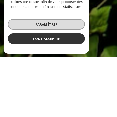
cookies par ce site, afin de vous proposer des
contenus adaptés et réaliser des statistiques !
PARAMÉTRER
TOUT ACCEPTER