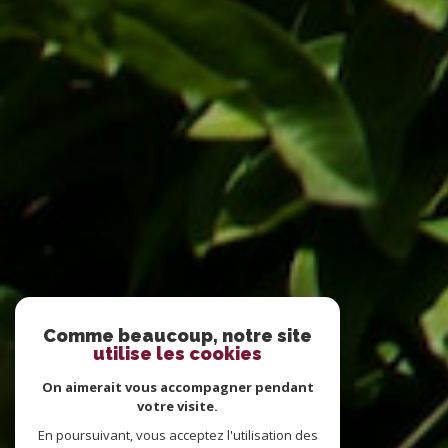
Comme beaucoup, notre site
utilise les cookies
On aimerait vous accompagner pendant
votre visite.
En poursuivant, vous acceptez l'utilisation des