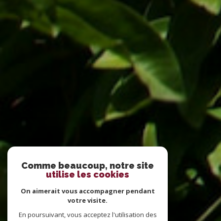
Comme beaucoup, notre site
utilise les cookies
On aimerait vous accompagner pendant
votre visite.
En poursuivant, vous acceptez l'utilisation des