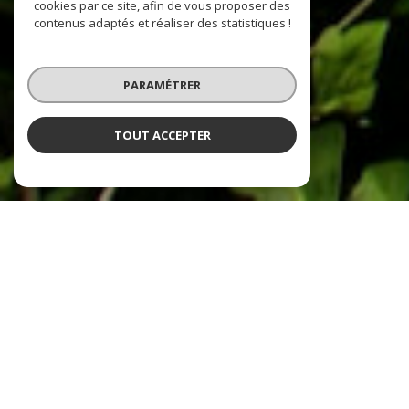
cookies par ce site, afin de vous proposer des
contenus adaptés et réaliser des statistiques !
PARAMÉTRER
TOUT ACCEPTER