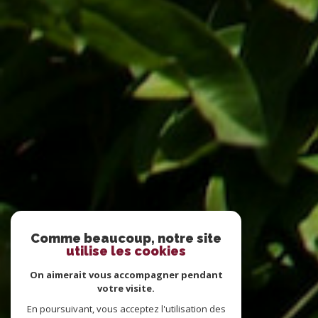
Comme beaucoup, notre site
utilise les cookies
On aimerait vous accompagner pendant
votre visite.
En poursuivant, vous acceptez l'utilisation des