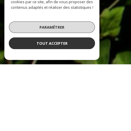
cookies par ce site, afin de vous proposer des
contenus adaptés et réaliser des statistiques !
PARAMÉTRER
TOUT ACCEPTER