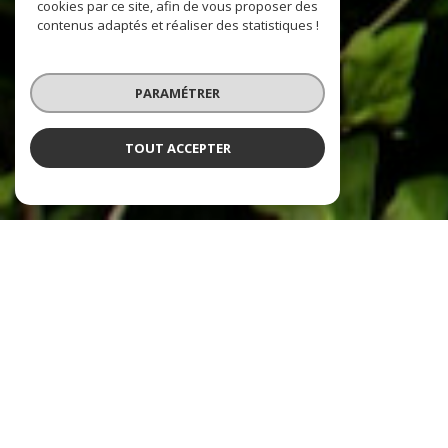
cookies par ce site, afin de vous proposer des
contenus adaptés et réaliser des statistiques !
PARAMÉTRER
TOUT ACCEPTER