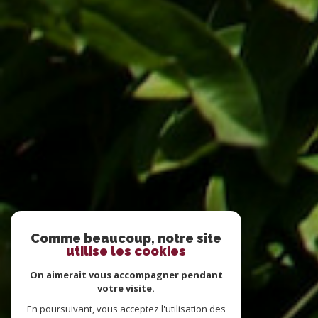
Comme beaucoup, notre site
utilise les cookies
On aimerait vous accompagner pendant
votre visite.
En poursuivant, vous acceptez l'utilisation des