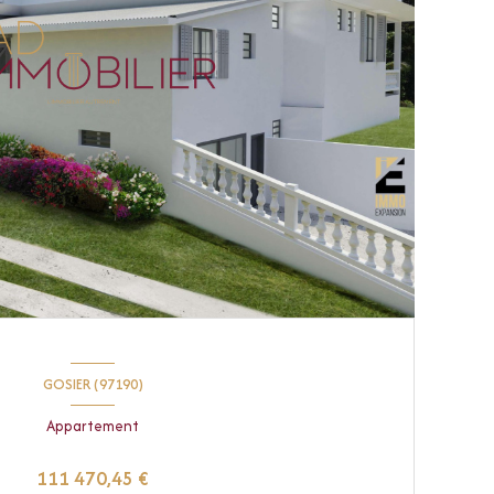
GOSIER (97190)
Appartement
111 470,45 €