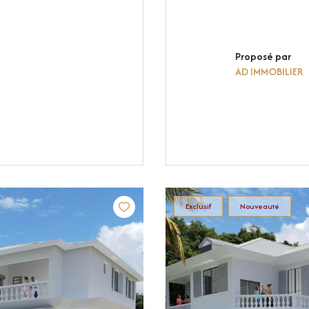
Proposé par
AD IMMOBILIER
Exclusif
Nouveauté