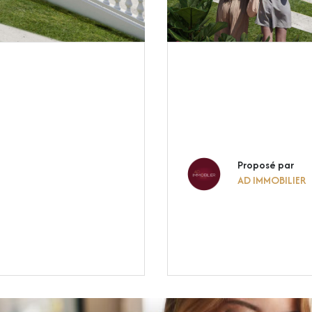
Proposé par
AD IMMOBILIER