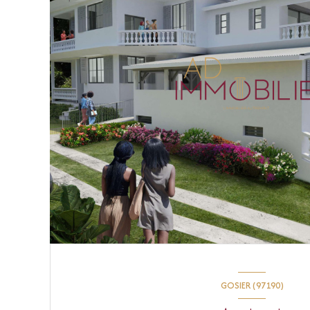
GOSIER (97190)