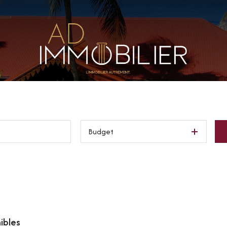
Budget
ibles