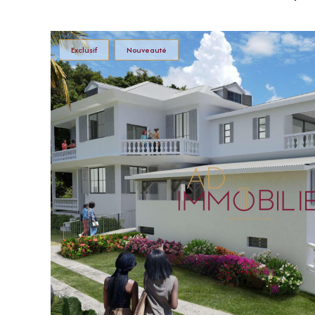
Exclusif
Nouveauté