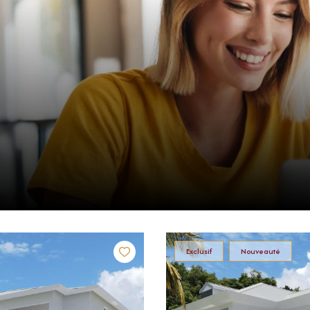
Exclusif
Nouveauté