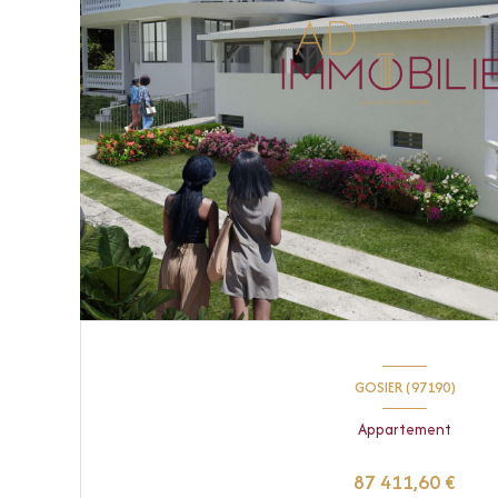
GOSIER (97190)
Appartement
87 411,60 €